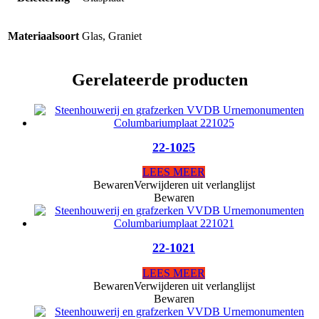
Materiaalsoort
Glas, Graniet
Gerelateerde producten
22-1025
LEES MEER
Bewaren
Verwijderen uit verlanglijst
Bewaren
22-1021
LEES MEER
Bewaren
Verwijderen uit verlanglijst
Bewaren