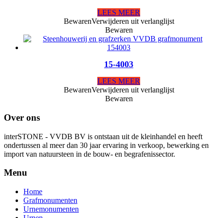
LEES MEER
Bewaren
Verwijderen uit verlanglijst
Bewaren
15-4003
LEES MEER
Bewaren
Verwijderen uit verlanglijst
Bewaren
Over ons
interSTONE - VVDB BV is ontstaan uit de kleinhandel en heeft
ondertussen al meer dan 30 jaar ervaring in verkoop, bewerking en
import van natuursteen in de bouw- en begrafenissector.
Menu
Home
Grafmonumenten
Urnemonumenten
Urnen