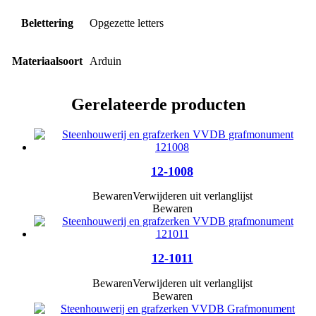
Belettering
Opgezette letters
Materiaalsoort
Arduin
Gerelateerde producten
12-1008
Bewaren
Verwijderen uit verlanglijst
Bewaren
12-1011
Bewaren
Verwijderen uit verlanglijst
Bewaren