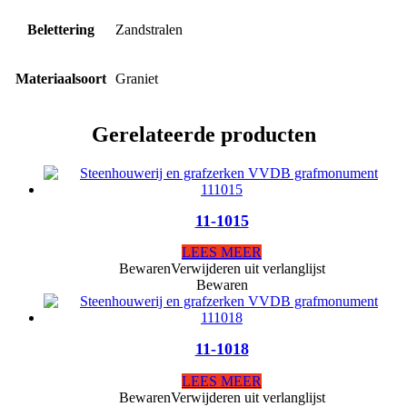
Belettering
Zandstralen
Materiaalsoort
Graniet
Gerelateerde producten
11-1015
LEES MEER
Bewaren
Verwijderen uit verlanglijst
Bewaren
11-1018
LEES MEER
Bewaren
Verwijderen uit verlanglijst